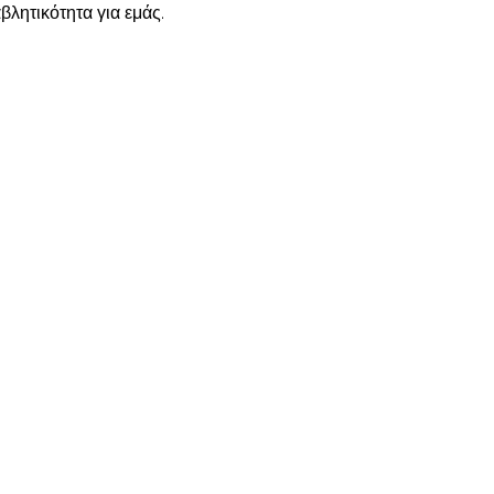
βλητικότητα για εμάς.