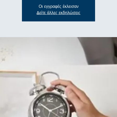
Οι εγγραφές έκλεισαν
Δείτε άλλες εκδηλώσεις