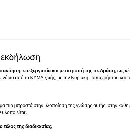
ν εκδήλωση
τανόηση, επεξεργασία και μετατροπή της σε δράση, ως νέ
μινάρια από το ΚΥΜΑ ζωής, με την Κυριακή Παπαχρήστου και το
ήμα πιο μπροστά στην υλοποίηση της γνώσης αυτής, στην καθημε
υλοποιείται". 
ο τέλος της διαδικασίας;