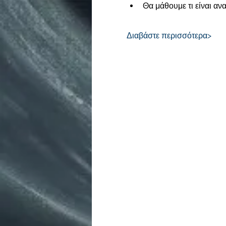
Θα μάθουμε τι είναι ανα
Διαβάστε περισσότερα>