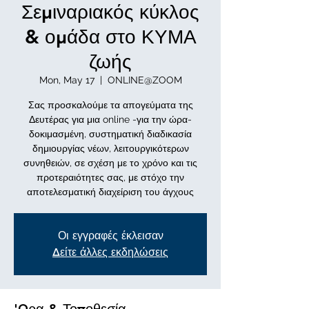
Σεμιναριακός κύκλος
& ομάδα στο ΚΥΜΑ
ζωής
Mon, May 17
  |  
ONLINE@ZOOM
Σας προσκαλούμε τα απογεύματα της
Δευτέρας για μια online -για την ώρα-
δοκιμασμένη, συστηματική διαδικασία
δημιουργίας νέων, λειτουργικότερων
συνηθειών, σε σχέση με το χρόνο και τις
προτεραιότητες σας, με στόχο την
αποτελεσματική διαχείριση του άγχους
Οι εγγραφές έκλεισαν
Δείτε άλλες εκδηλώσεις