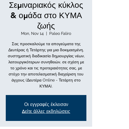
Σεμιναριακός κύκλος
& ομάδα στο ΚΥΜΑ
ζωής
Mon, Nov 14
  |  
Paleo Faliro
Σας προσκαλούμε τα απογεύματα της
Δευτέρας ή Τετάρτης για μια δοκιμασμένη,
συστηματική διαδικασία δημιουργίας νέων,
λειτουργικότερων συνηθειών, σε σχέση με
το χρόνο και τις προτεραιότητες σας, με
στόχο την αποτελεσματική διαχείριση του
άγχους (Δευτέρα Online - Τετάρτη στο
ΚΥΜΑ).
Οι εγγραφές έκλεισαν
Δείτε άλλες εκδηλώσεις