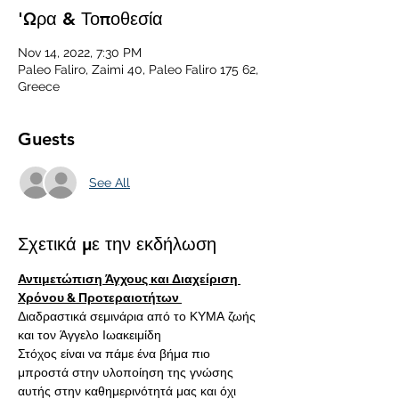
'Ωρα & Τοποθεσία
Nov 14, 2022, 7:30 PM
Paleo Faliro, Zaimi 40, Paleo Faliro 175 62,
Greece
Guests
See All
Σχετικά με την εκδήλωση
Αντιμετώπιση Άγχους και Διαχείριση 
Χρόνου & Προτεραιοτήτων 
Διαδραστικά σεμινάρια από το ΚΥΜΑ ζωής 
και τον Άγγελο Ιωακειμίδη
Στόχος είναι να πάμε ένα βήμα πιο 
μπροστά στην υλοποίηση της γνώσης 
αυτής στην καθημερινότητά μας και όχι 