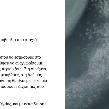
τοβουλία που στοχεύει 
όπου θα εστιάσουμε στο 
ηθήσει να αναγνωρίσουμε 
περιορίζουν. Στη συνέχεια, 
 μεταβάσεις στη ζωή μας, 
τηση θα είναι μια ευκαιρία 
πτύσσουμε δεξιότητες που 
Υγείας, και με εκπαίδευση/