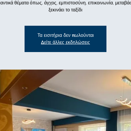
αντικά θέματα όπως, άγχος, εμπιστοσύνη, επικοινωνία, μεταβάσ
ξεκινάει το ταξίδι
Τα εισιτήρια δεν πωλούνται
Δείτε άλλες εκδηλώσεις