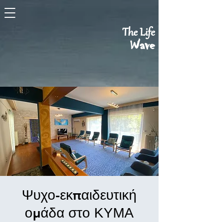
The Life
Wave
Ψυχο-εκπαιδευτική
ομάδα στο ΚΥΜΑ