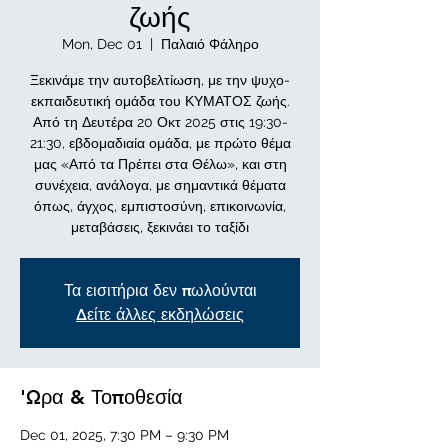
ζωής
Mon, Dec 01
  |  
Παλαιό Φάληρο
Ξεκινάμε την αυτοβελτίωση, με την ψυχο-
εκπαιδευτική ομάδα του ΚΥΜΑΤΟΣ ζωής.
Από τη Δευτέρα 20 Οκτ 2025 στις 19:30-
21:30, εβδομαδιαία ομάδα, με πρώτο θέμα
μας «Από τα Πρέπει στα Θέλω», και στη
συνέχεια, ανάλογα, με σημαντικά θέματα
όπως, άγχος, εμπιστοσύνη, επικοινωνία,
μεταβάσεις, ξεκινάει το ταξίδι
Τα εισιτήρια δεν πωλούνται
Δείτε άλλες εκδηλώσεις
'Ωρα & Τοποθεσία
Dec 01, 2025, 7:30 PM – 9:30 PM