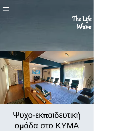
The Life
Wave
Ψυχο-εκπαιδευτική
ομάδα στο ΚΥΜΑ