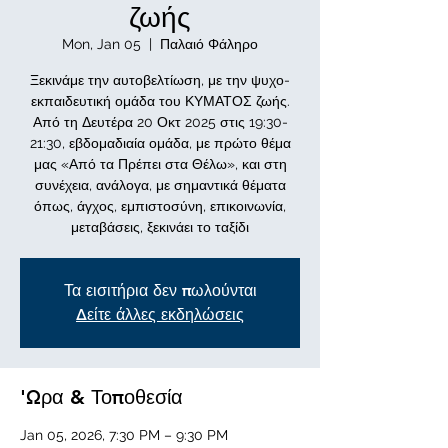
ζωής
Mon, Jan 05
  |  
Παλαιό Φάληρο
Ξεκινάμε την αυτοβελτίωση, με την ψυχο-
εκπαιδευτική ομάδα του ΚΥΜΑΤΟΣ ζωής.
Από τη Δευτέρα 20 Οκτ 2025 στις 19:30-
21:30, εβδομαδιαία ομάδα, με πρώτο θέμα
μας «Από τα Πρέπει στα Θέλω», και στη
συνέχεια, ανάλογα, με σημαντικά θέματα
όπως, άγχος, εμπιστοσύνη, επικοινωνία,
μεταβάσεις, ξεκινάει το ταξίδι
Τα εισιτήρια δεν πωλούνται
Δείτε άλλες εκδηλώσεις
'Ωρα & Τοποθεσία
Jan 05, 2026, 7:30 PM – 9:30 PM