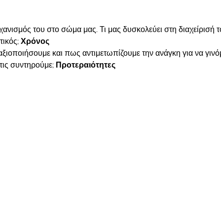
ηχανισμός του στο σώμα μας. Τι μας δυσκολεύει στη διαχείρισή τ
τικός; 
Χρόνος
ξιοποιήσουμε και πως αντιμετωπίζουμε την ανάγκη για να γινό
τις συντηρούμε; 
Προτεραιότητες