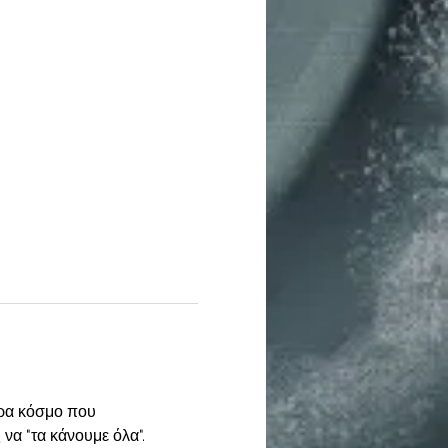
ερα κόσμο που 
να "τα κάνουμε όλα". 