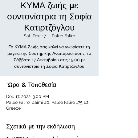
ΚΥΜΑ ζωής με
συντονίστρια τη Σοφία
Κατιρτζόγλου
Sat, Dec 17
  |  
Paleo Faliro
Το ΚΥΜΑ Ζωής σας καλεί να γνωρίσετε τη
μαγεία της Συστημικής Αναπαράστασης, το
Σάββατο 17 Δεκεμβρίου στις 15:00 με
συντονίστρια τη Σοφία Κατιρτζόγλου
'Ωρα & Τοποθεσία
Dec 17, 2022, 3:00 PM
Paleo Faliro, Zaimi 40, Paleo Faliro 175 62,
Greece
Σχετικά με την εκδήλωση